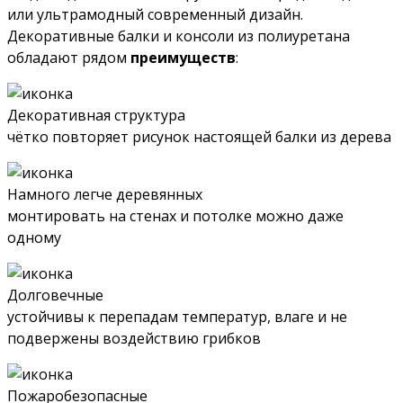
или ультрамодный современный дизайн.
Декоративные балки и консоли из полиуретана
обладают рядом
преимуществ
:
Декоративная структура
чётко повторяет рисунок настоящей балки из дерева
Намного легче деревянных
монтировать на стенах и потолке можно даже
одному
Долговечные
устойчивы к перепадам температур, влаге и не
подвержены воздействию грибков
Пожаробезопасные