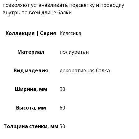
позволяют устанавливать подсветку и проводку
внутрь по всей длине балки
Коллекция | Серия
Классика
Материал
полиуретан
Вид изделия
декоративная балка
Ширина, мм
90
Высота, мм
60
Толщина стенки, мм
30