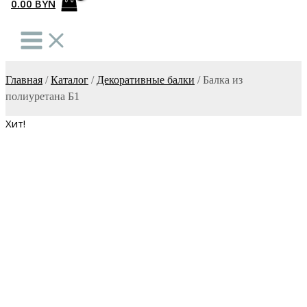
0.00
BYN
Главная
/
Каталог
/
Декоративные балки
/
Балка из
полиуретана Б1
Хит!