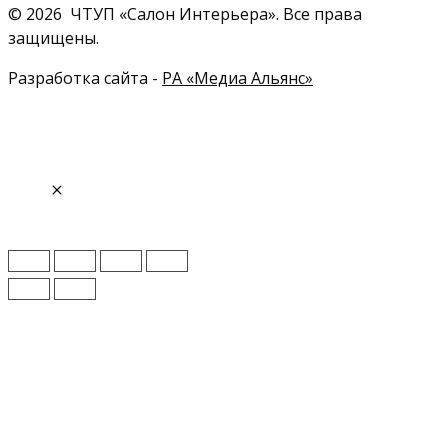
© 2026 ЧТУП «Салон Интерьера». Все права
защищены.
Разработка сайта -
РА «Медиа Альянс»