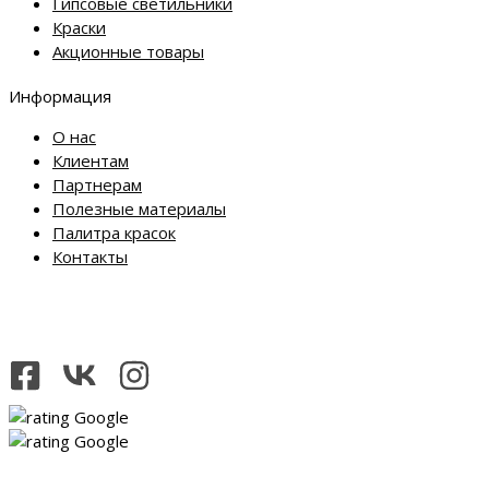
Гипсовые светильники
Краски
Акционные товары
Информация
О нас
Клиентам
Партнерам
Полезные материалы
Палитра красок
Контакты