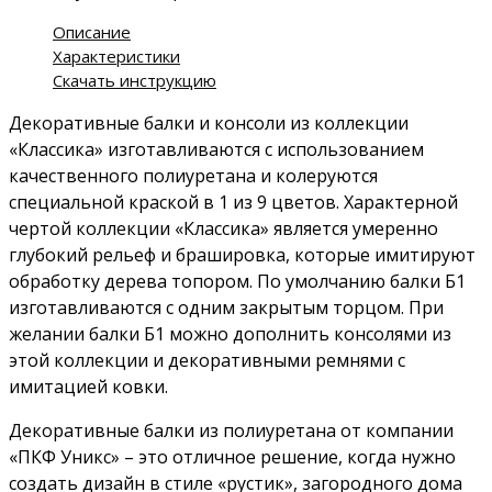
Описание
Характеристики
Скачать инструкцию
Декоративные балки и консоли из коллекции
«Классика» изготавливаются с использованием
качественного полиуретана и колеруются
специальной краской в 1 из 9 цветов. Характерной
чертой коллекции «Классика» является умеренно
глубокий рельеф и брашировка, которые имитируют
обработку дерева топором. По умолчанию балки Б1
изготавливаются с одним закрытым торцом. При
желании балки Б1 можно дополнить консолями из
этой коллекции и декоративными ремнями с
имитацией ковки.
Декоративные балки из полиуретана от компании
«ПКФ Уникс» – это отличное решение, когда нужно
создать дизайн в стиле «рустик», загородного дома