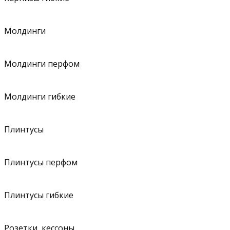
Молдинги
Молдинги перфом
Молдинги гибкие
Плинтусы
Плинтусы перфом
Плинтусы гибкие
Розетки, кессоны