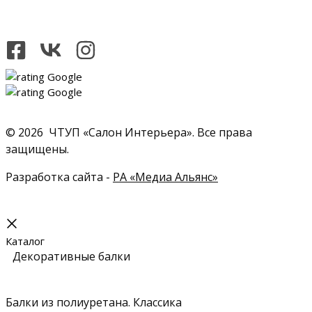
© 2026 ЧТУП «Салон Интерьера». Все права
защищены.
Разработка сайта -
РА «Медиа Альянс»
Каталог
Декоративные балки
Балки из полиуретана. Классика