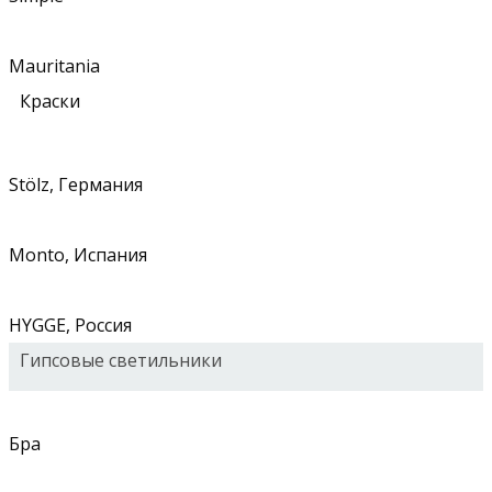
Mauritania
Краски
Stölz, Германия
Monto, Испания
HYGGE, Россия
Гипсовые светильники
Бра