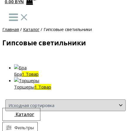
0.00
BYN
Главная
/
Каталог
/
Гипсовые светильники
Гипсовые светильники
Бра
1 Товар
Торшеры
1 Товар
Каталог
Фильтры