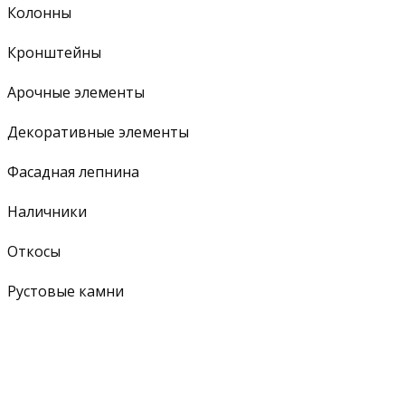
Колонны
Кронштейны
Арочные элементы
Декоративные элементы
Фасадная лепнина
Наличники
Откосы
Рустовые камни
Балясины
Подоконные элементы