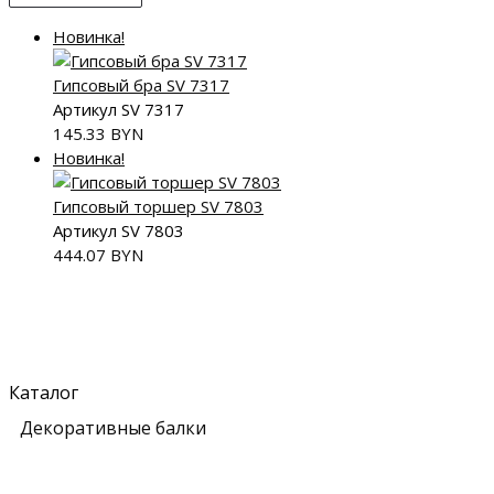
Новинка!
Гипсовый бра SV 7317
Артикул SV 7317
145.33
BYN
Новинка!
Гипсовый торшер SV 7803
Артикул SV 7803
444.07
BYN
Каталог
Декоративные балки