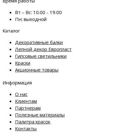
Время работы
Вт – Вс:
10.00 - 19.00
Пн:
выходной
Каталог
Декоративные балки
Лепной декор Европласт
Гипсовые светильники
Краски
Акционные товары
Информация
О нас
Клиентам
Партнерам
Полезные материалы
Палитра красок
Контакты