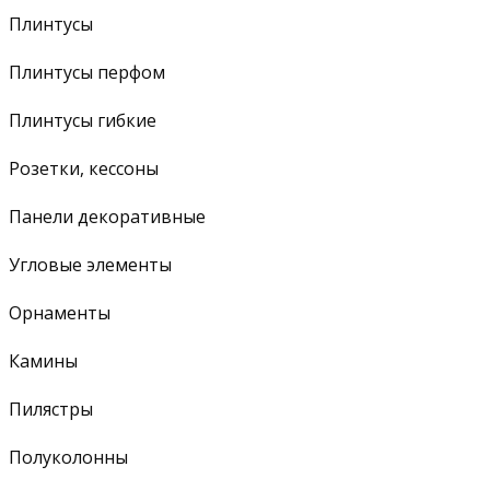
Плинтусы
Плинтусы перфом
Плинтусы гибкие
Розетки, кессоны
Панели декоративные
Угловые элементы
Орнаменты
Камины
Пилястры
Полуколонны