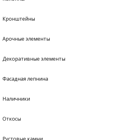
Кронштейны
Арочные элементы
Декоративные элементы
Фасадная лепнина
Наличники
Откосы
Рустовые камни