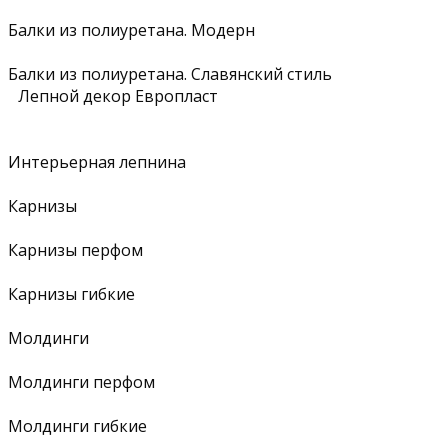
Балки из полиуретана. Модерн
Балки из полиуретана. Славянский стиль
Лепной декор Европласт
Интерьерная лепнина
Карнизы
Карнизы перфом
Карнизы гибкие
Молдинги
Молдинги перфом
Молдинги гибкие