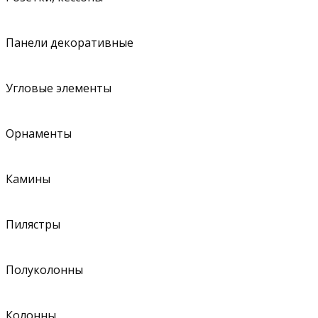
Панели декоративные
Угловые элементы
Орнаменты
Камины
Пилястры
Полуколонны
Колонны