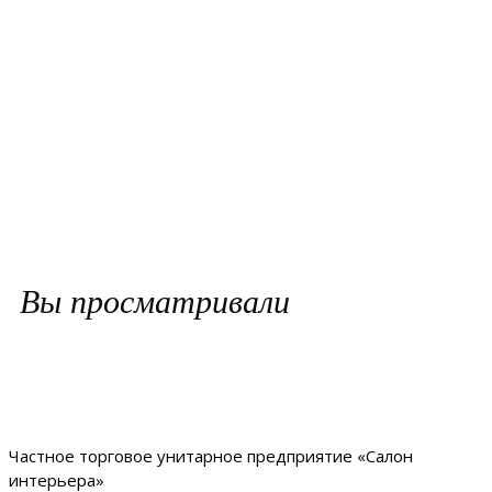
Вы просматривали
Частное торговое унитарное предприятие «Салон
интерьера»