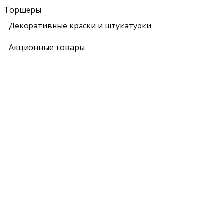
Торшеры
Декоративные краски и штукатурки
Акционные товары