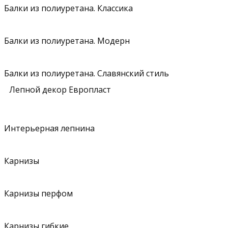
Балки из полиуретана. Классика
Балки из полиуретана. Модерн
Балки из полиуретана. Славянский стиль
Лепной декор Европласт
Интерьерная лепнина
Карнизы
Карнизы перфом
Карнизы гибкие