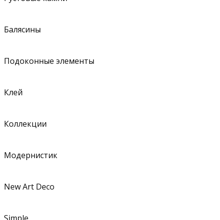
Балясины
Подоконные элементы
Клей
Коллекции
Модернистик
New Art Deco
Simple