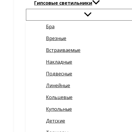
Гипсовые светильники
Бра
Врезные
Встраиваемые
Накладные
Подвесные
Линейные
Кольцевые
Купольные
Детские