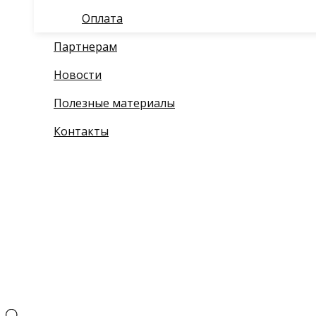
Оплата
Партнерам
Новости
Полезные материалы
Контакты