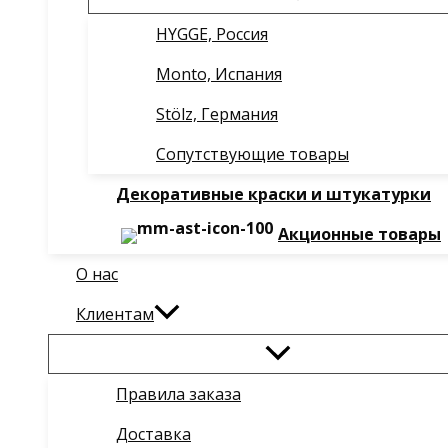
HYGGE, Россия
Monto, Испания
Stölz, Германия
Сопутствующие товары
Декоративные краски и штукатурки
Акционные товары
О нас
Клиентам
Правила заказа
Доставка