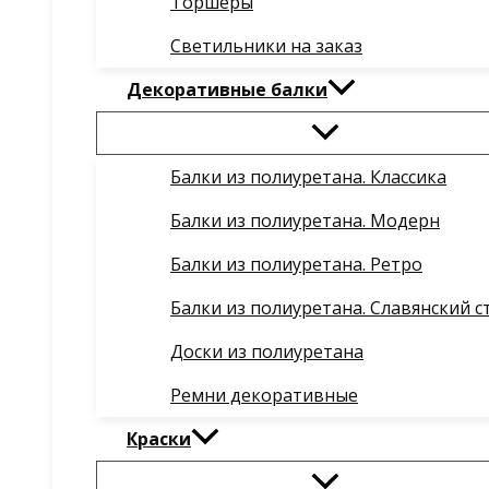
Торшеры
Светильники на заказ
Декоративные балки
Балки из полиуретана. Классика
Балки из полиуретана. Модерн
Балки из полиуретана. Ретро
Балки из полиуретана. Славянский с
Доски из полиуретана
Ремни декоративные
Краски