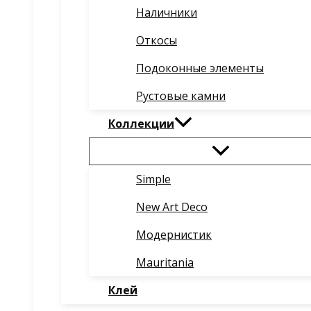
Наличники
Откосы
Подоконные элементы
Рустовые камни
Коллекции
Simple
New Art Deco
Модернистик
Mauritania
Клей