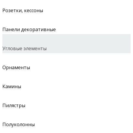
Розетки, кессоны
Панели декоративные
Угловые элементы
Орнаменты
Камины
Пилястры
Полуколонны