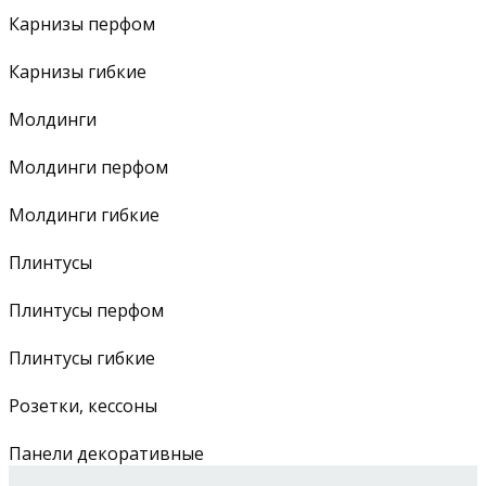
Карнизы перфом
Карнизы гибкие
Молдинги
Молдинги перфом
Молдинги гибкие
Плинтусы
Плинтусы перфом
Плинтусы гибкие
Розетки, кессоны
Панели декоративные