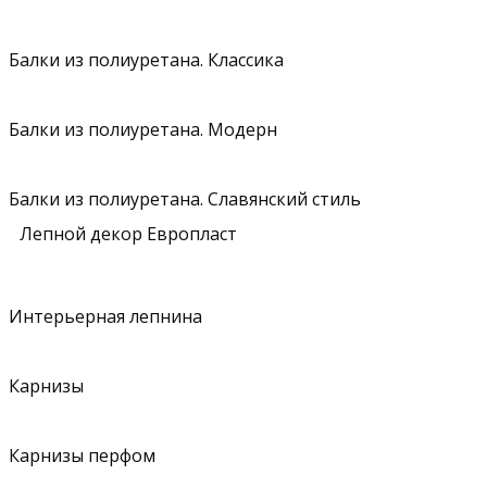
Балки из полиуретана. Классика
Балки из полиуретана. Модерн
Балки из полиуретана. Славянский стиль
Лепной декор Европласт
Интерьерная лепнина
Карнизы
Карнизы перфом