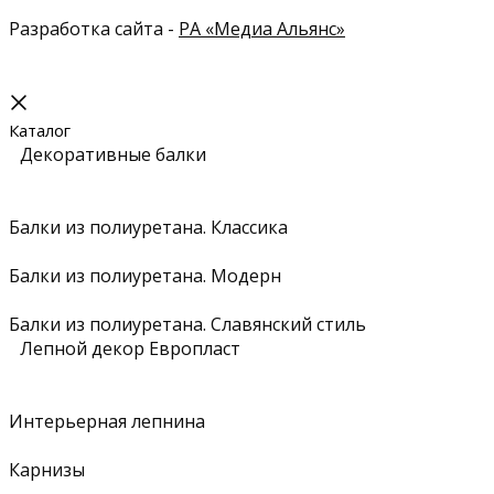
Разработка сайта -
РА «Медиа Альянс»
Каталог
Декоративные балки
Балки из полиуретана. Классика
Балки из полиуретана. Модерн
Балки из полиуретана. Славянский стиль
Лепной декор Европласт
Интерьерная лепнина
Карнизы