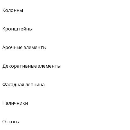
Колонны
Кронштейны
Арочные элементы
Декоративные элементы
Фасадная лепнина
Наличники
Откосы