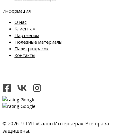
Информация
О нас
Клиентам
Партнерам
Полезные материалы
Палитра красок
Контакты
© 2026 ЧТУП «Салон Интерьера». Все права
защищены.