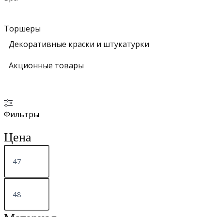
Торшеры
Декоративные краски и штукатурки
Акционные товары
Фильтры
Цена