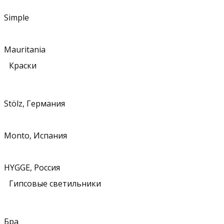
Simple
Mauritania
Краски
Stölz, Германия
Monto, Испания
HYGGE, Россия
Гипсовые светильники
Бра