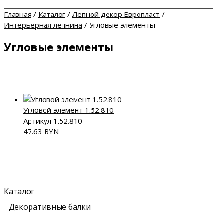
Главная
/
Каталог
/
Лепной декор Европласт
/
Интерьерная лепнина
/
Угловые элементы
Угловые элементы
Угловой элемент 1.52.810
Артикул 1.52.810
47.63
BYN
Каталог
Декоративные балки