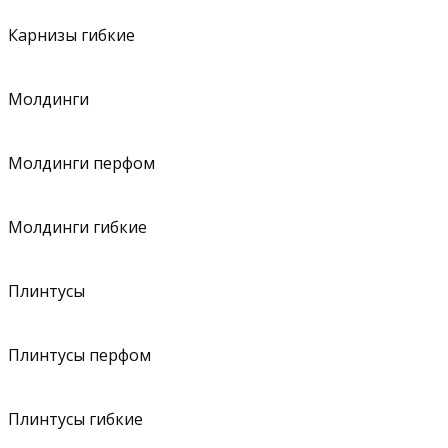
Карнизы гибкие
Молдинги
Молдинги перфом
Молдинги гибкие
Плинтусы
Плинтусы перфом
Плинтусы гибкие