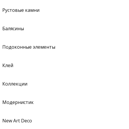
Рустовые камни
Балясины
Подоконные элементы
Клей
Коллекции
Модернистик
New Art Deco