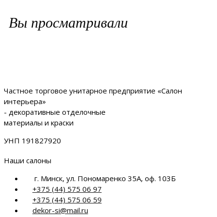
Вы просматривали
Частное торговое унитарное предприятие «Салон
интерьера»
- декоративные отделочные
материалы и краски
УНП 191827920
Наши салоны
г. Минск, ул. Пономаренко 35А, оф. 103Б
+375 (44) 575 06 97
+375 (44) 575 06 59
dekor-si@mail.ru