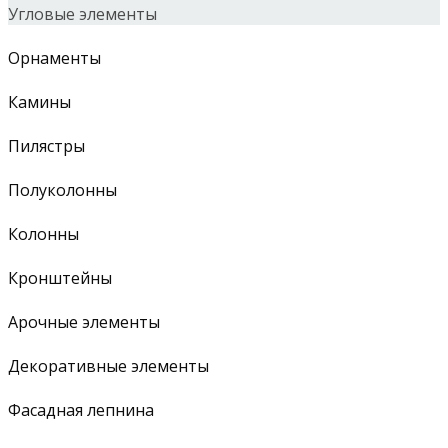
Угловые элементы
Орнаменты
Камины
Пилястры
Полуколонны
Колонны
Кронштейны
Арочные элементы
Декоративные элементы
Фасадная лепнина