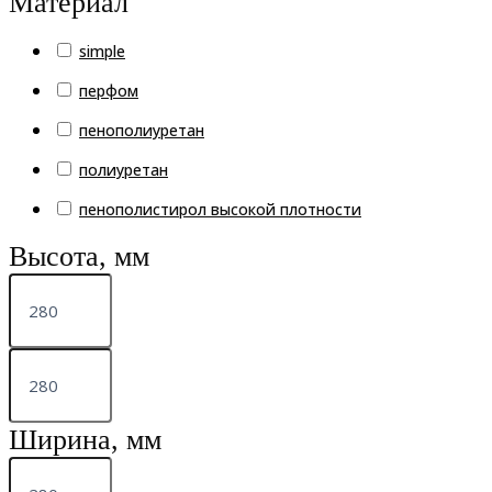
Материал
simple
перфом
пенополиуретан
полиуретан
пенополистирол высокой плотности
Высота, мм
Ширина, мм