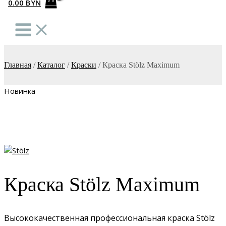
0.00
BYN
Главная
/
Каталог
/
Краски
/
Краска Stölz Maximum
Новинка
Краска Stölz Maximum
Высококачественная профессиональная краска Stölz