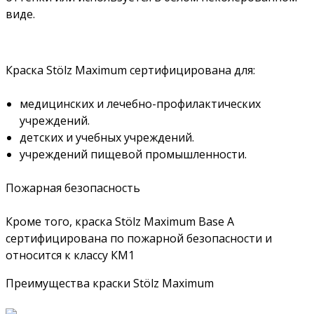
виде.
Краска Stölz Maximum сертифицирована для:
медицинских и лечебно-профилактических
учреждений.
детских и учебных учреждений.
учреждений пищевой промышленности.
Пожарная безопасность
Кроме того, краска Stölz Maximum Base A
сертифицирована по пожарной безопасности и
относится к классу КМ1
Преимущества краски Stölz Maximum