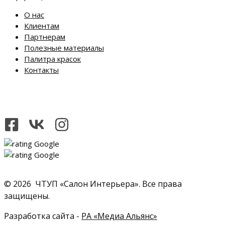
О нас
Клиентам
Партнерам
Полезные материалы
Палитра красок
Контакты
© 2026 ЧТУП «Салон Интерьера». Все права
защищены.
Разработка сайта -
РА «Медиа Альянс»