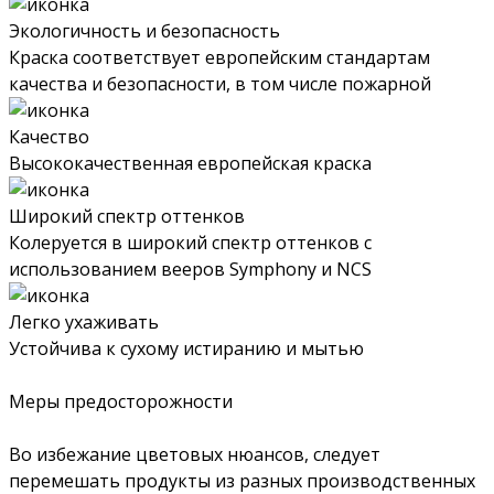
Экологичность и безопасность
Краска соответствует европейским стандартам
качества и безопасности, в том числе пожарной
Качество
Высококачественная европейская краска
Широкий спектр оттенков
Колеруется в широкий спектр оттенков с
использованием вееров Symphony и NCS
Легко ухаживать
Устойчива к сухому истиранию и мытью
Меры предосторожности
Во избежание цветовых нюансов, следует
перемешать продукты из разных производственных