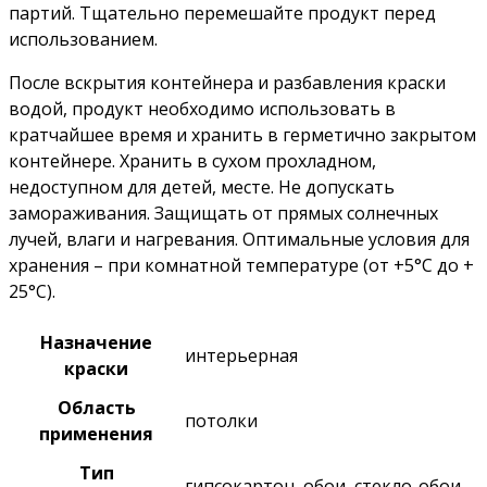
партий. Тщательно перемешайте продукт перед
использованием.
После вскрытия контейнера и разбавления краски
водой, продукт необходимо использовать в
кратчайшее время и хранить в герметично закрытом
контейнере. Хранить в сухом прохладном,
недоступном для детей, месте. Не допускать
замораживания. Защищать от прямых солнечных
лучей, влаги и нагревания. Оптимальные условия для
хранения – при комнатной температуре (от +5°С до +
25°С).
Назначение
интерьерная
краски
Область
потолки
применения
Тип
гипсокартон, обои, стекло-обои,