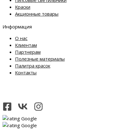
Краски
Акционные товары
Информация
О нас
Клиентам
Партнерам
Полезные материалы
Палитра красок
Контакты