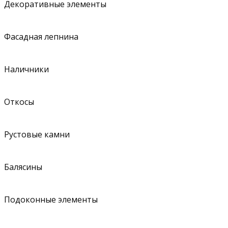
Декоративные элементы
Фасадная лепнина
Наличники
Откосы
Рустовые камни
Балясины
Подоконные элементы