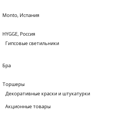
Monto, Испания
HYGGE, Россия
Гипсовые светильники
Бра
Торшеры
Декоративные краски и штукатурки
Акционные товары