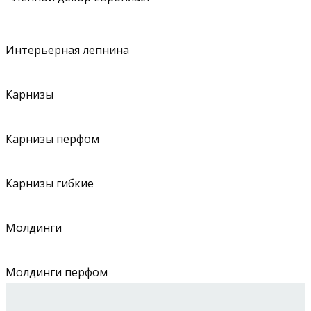
Интерьерная лепнина
Карнизы
Карнизы перфом
Карнизы гибкие
Молдинги
Молдинги перфом