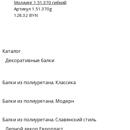
Молдинг 1.51.370 гибкий
Артикул 1.51.370g
128.32
BYN
Каталог
Декоративные балки
Балки из полиуретана. Классика
Балки из полиуретана. Модерн
Балки из полиуретана. Славянский стиль
Лепной декор Европласт