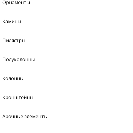
Орнаменты
Камины
Пилястры
Полуколонны
Колонны
Кронштейны
Арочные элементы