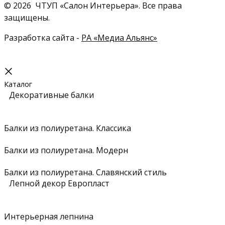
© 2026 ЧТУП «Салон Интерьера». Все права
защищены.
Разработка сайта -
РА «Медиа Альянс»
Каталог
Декоративные балки
Балки из полиуретана. Классика
Балки из полиуретана. Модерн
Балки из полиуретана. Славянский стиль
Лепной декор Европласт
Интерьерная лепнина