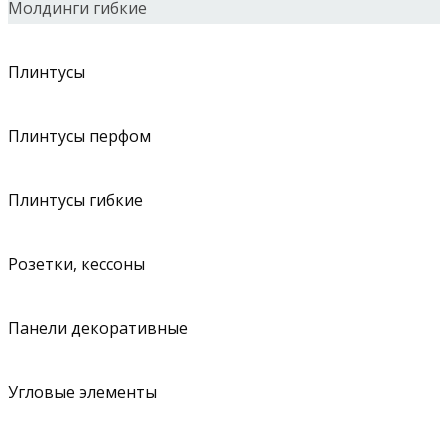
Молдинги гибкие
Плинтусы
Плинтусы перфом
Плинтусы гибкие
Розетки, кессоны
Панели декоративные
Угловые элементы