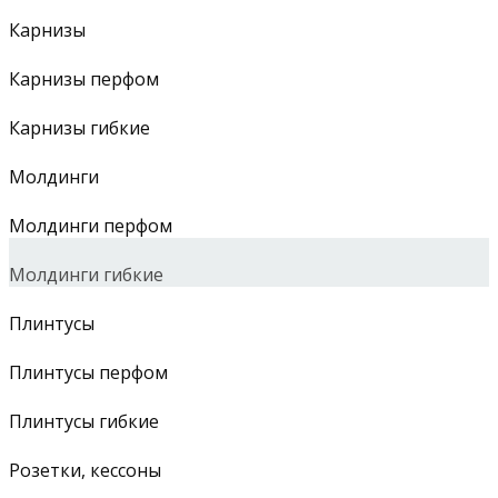
Карнизы
Карнизы перфом
Карнизы гибкие
Молдинги
Молдинги перфом
Молдинги гибкие
Плинтусы
Плинтусы перфом
Плинтусы гибкие
Розетки, кессоны