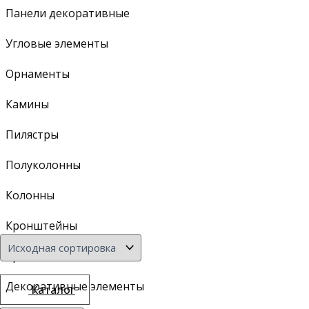
Панели декоративные
Угловые элементы
Орнаменты
Камины
Пилястры
Полуколонны
Колонны
Кронштейны
Арочные элементы
Декоративные элементы
Каталог