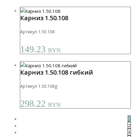
Карниз 1.50.108
Артикул 1.50.108
149.23
BYN
Карниз 1.50.108 гибкий
Артикул 1.50.108g
298.22
BYN
1
2
3