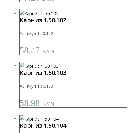
Карниз 1.50.102
Артикул 1.50.102
58.47
BYN
Карниз 1.50.103
Артикул 1.50.103
58.98
BYN
Карниз 1.50.104