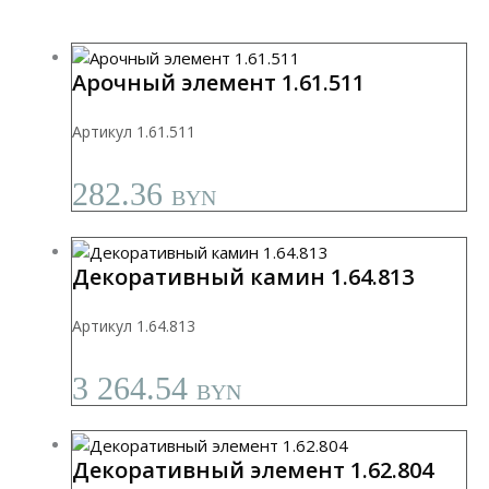
Арочный элемент 1.61.511
Артикул 1.61.511
282.36
BYN
Декоративный камин 1.64.813
Артикул 1.64.813
3 264.54
BYN
Декоративный элемент 1.62.804