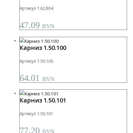
Артикул 1.62.804
47.09
BYN
Карниз 1.50.100
Артикул 1.50.100
64.01
BYN
Карниз 1.50.101
Артикул 1.50.101
77.20
BYN