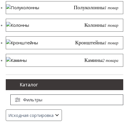
Полуколонны
1 товар
Колонны
1 товар
Кронштейны
1 товар
Камины
2 товара
Каталог
Фильтры