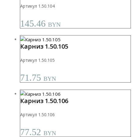
Артикул 1.50.104
145.46
BYN
Карниз 1.50.105
Артикул 1.50.105
71.75
BYN
Карниз 1.50.106
Артикул 1.50.106
77.52
BYN