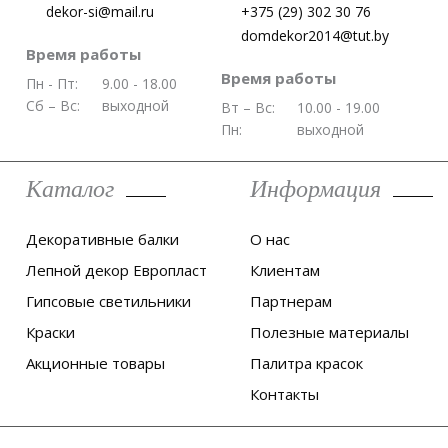
+375 (29) 302 30 76
dekor-si@mail.ru
domdekor2014@tut.by
Время работы
Время работы
Пн - Пт:
9.00 - 18.00
Сб – Вс:
выходной
Вт – Вс:
10.00 - 19.00
Пн:
выходной
Каталог
Информация
Декоративные балки
О нас
Лепной декор Европласт
Клиентам
Гипсовые светильники
Партнерам
Краски
Полезные материалы
Акционные товары
Палитра красок
Контакты