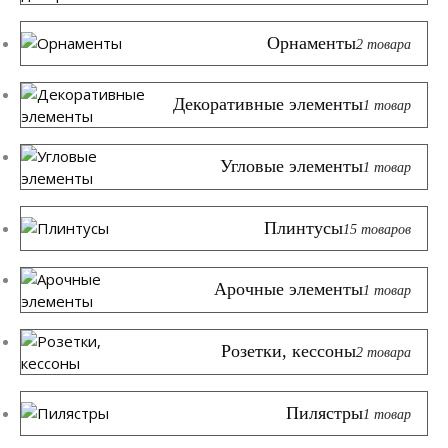
Орнаменты
2 товара
Декоративные элементы
1 товар
Угловые элементы
1 товар
Плинтусы
15 товаров
Арочные элементы
1 товар
Розетки, кессоны
2 товара
Пилястры
1 товар