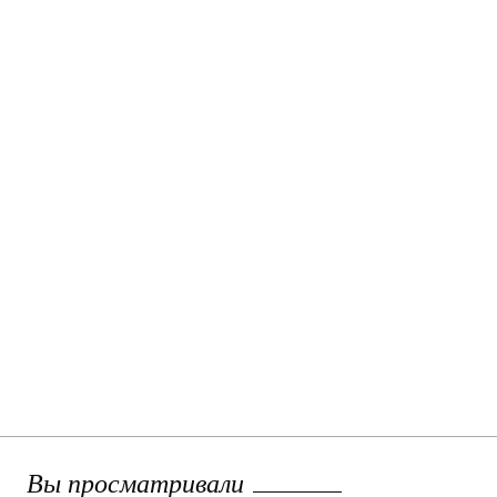
Вы просматривали