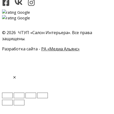
© 2026 ЧТУП «Салон Интерьера». Все права
защищены.
Разработка сайта -
РА «Медиа Альянс»