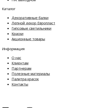
Каталог
Декоративные балки
Лепной декор Европласт
Гипсовые светильники
Краски
Акционные товары
Информация
О нас
Клиентам
Партнерам
Полезные материалы
Палитра красок
Контакты