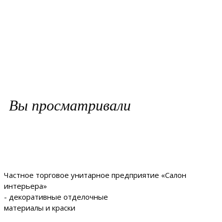
Вы просматривали
Частное торговое унитарное предприятие «Салон
интерьера»
- декоративные отделочные
материалы и краски