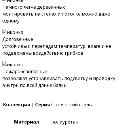
Намного легче деревянных
монтировать на стенах и потолке можно даже
одному
Долговечные
устойчивы к перепадам температур, влаге и не
подвержены воздействию грибков
Пожаробезопасные
позволяют устанавливать подсветку и проводку
внутрь по всей длине балки
Коллекция | Серия
Славянский стиль
Материал
полиуретан