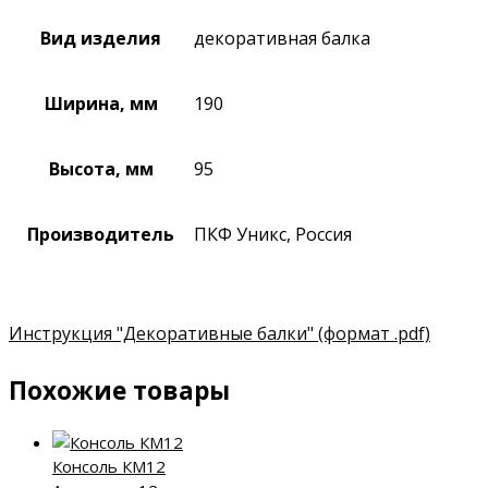
Вид изделия
декоративная балка
Ширина, мм
190
Высота, мм
95
Производитель
ПКФ Уникс, Россия
Инструкция "Декоративные балки"
(формат .pdf)
Похожие товары
Консоль КМ12