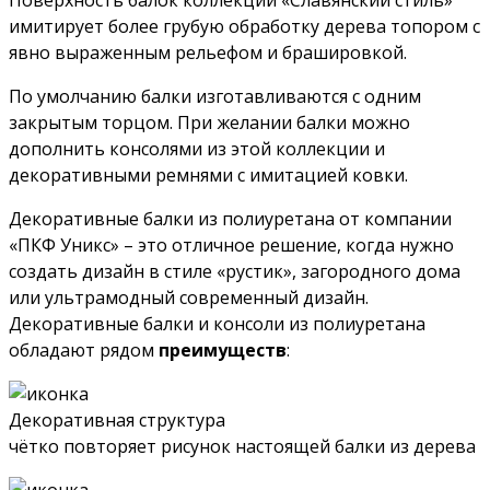
имитирует более грубую обработку дерева топором с
явно выраженным рельефом и брашировкой.
По умолчанию балки изготавливаются с одним
закрытым торцом. При желании балки можно
дополнить консолями из этой коллекции и
декоративными ремнями с имитацией ковки.
Декоративные балки из полиуретана от компании
«ПКФ Уникс» – это отличное решение, когда нужно
создать дизайн в стиле «рустик», загородного дома
или ультрамодный современный дизайн.
Декоративные балки и консоли из полиуретана
обладают рядом
преимуществ
:
Декоративная структура
чётко повторяет рисунок настоящей балки из дерева