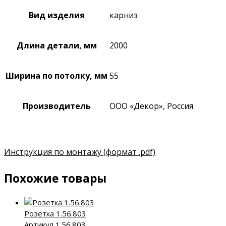
Вид изделия
карниз
Длина детали, мм
2000
Ширина по потолку, мм
55
Производитель
ООО «Декор», Россия
Инструкция по монтажу
(формат .pdf)
Похожие товары
Розетка 1.56.803
Артикул 1.56.803