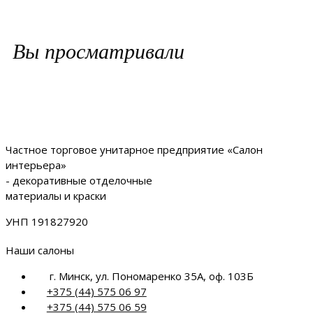
Вы просматривали
Частное торговое унитарное предприятие «Салон
интерьера»
- декоративные отделочные
материалы и краски
УНП 191827920
Наши салоны
г. Минск, ул. Пономаренко 35А, оф. 103Б
+375 (44) 575 06 97
+375 (44) 575 06 59