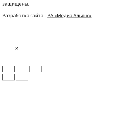
защищены.
Разработка сайта -
РА «Медиа Альянс»