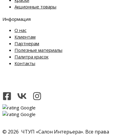
Акционные товары
Информация
О нас
Клиентам
Партнерам
Полезные материалы
Палитра красок
Контакты
© 2026 ЧТУП «Салон Интерьера». Все права