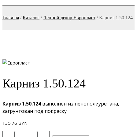
Главная
/
Каталог
/
Лепной декор Европласт
/
Карниз 1.50.124
Карниз 1.50.124
Карниз 1.50.124
выполнен из пенополиуретана,
загрунтован под покраску
135.76
BYN
Количество