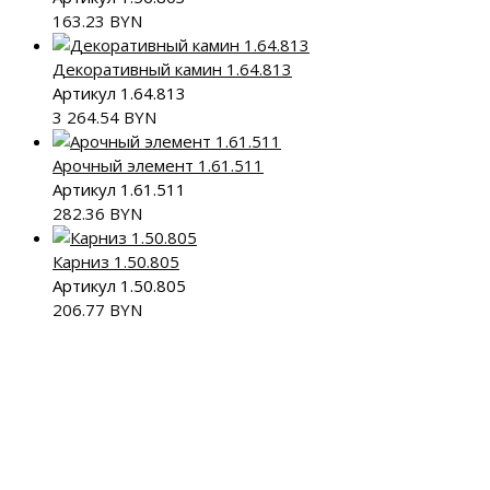
163.23
BYN
Декоративный камин 1.64.813
Артикул 1.64.813
3 264.54
BYN
Арочный элемент 1.61.511
Артикул 1.61.511
282.36
BYN
Карниз 1.50.805
Артикул 1.50.805
206.77
BYN