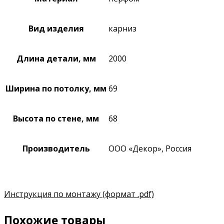
Вид изделия
карниз
Длина детали, мм
2000
Ширина по потолку, мм
69
Высота по стене, мм
68
Производитель
ООО «Декор», Россия
Инструкция по монтажу
(формат .pdf)
Похожие товары