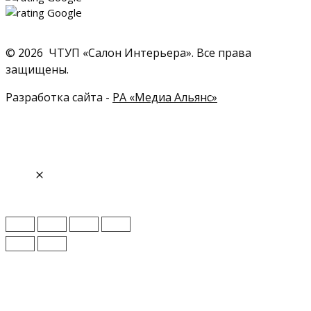
© 2026 ЧТУП «Салон Интерьера». Все права
защищены.
Разработка сайта -
РА «Медиа Альянс»