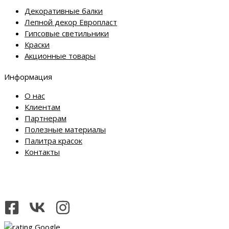
Декоративные балки
Лепной декор Европласт
Гипсовые светильники
Краски
Акционные товары
Информация
О нас
Клиентам
Партнерам
Полезные материалы
Палитра красок
Контакты