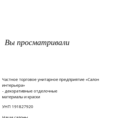
Вы просматривали
Частное торговое унитарное предприятие «Салон
интерьера»
- декоративные отделочные
материалы и краски
УНП 191827920
Наши салоны