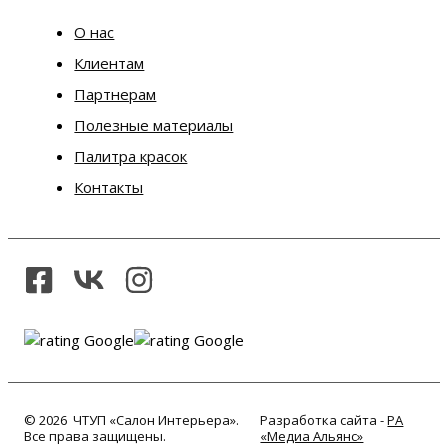
О нас
Клиентам
Партнерам
Полезные материалы
Палитра красок
Контакты
© 2026 ЧТУП «Салон Интерьера».
Разработка сайта -
РА
Все права защищены.
«Медиа Альянс»