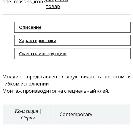
товар
Описание
Характеристики
Скачать инструкцию
Молдинг представлен в двух видах в жестком и
гибком исполнении.
Монтаж производится на специальный клей.
Коллекция |
Contemporary
Серия