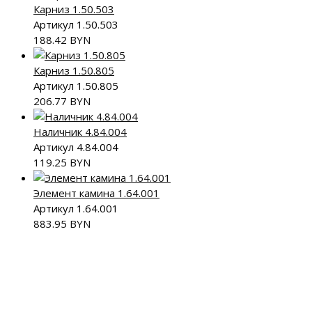
Карниз 1.50.503
Артикул 1.50.503
188.42
BYN
Карниз 1.50.805
Артикул 1.50.805
206.77
BYN
Наличник 4.84.004
Артикул 4.84.004
119.25
BYN
Элемент камина 1.64.001
Артикул 1.64.001
883.95
BYN