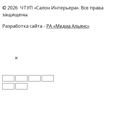
© 2026 ЧТУП «Салон Интерьера». Все права
защищены.
Разработка сайта -
РА «Медиа Альянс»