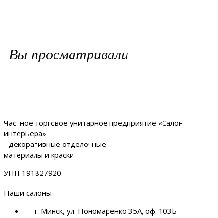
Вы просматривали
Частное торговое унитарное предприятие «Салон
интерьера»
- декоративные отделочные
материалы и краски
УНП 191827920
Наши салоны
г. Минск, ул. Пономаренко 35А, оф. 103Б