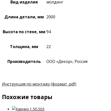
Вид изделия
молдинг
Длина детали, мм
2000
Высота по стене, мм
94
Толщина, мм
22
Производитель
ООО «Декор», Россия
Инструкция по монтажу
(формат .pdf)
Похожие товары