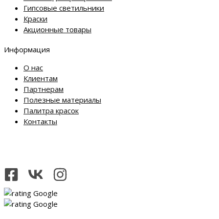
Гипсовые светильники
Краски
Акционные товары
Информация
О нас
Клиентам
Партнерам
Полезные материалы
Палитра красок
Контакты