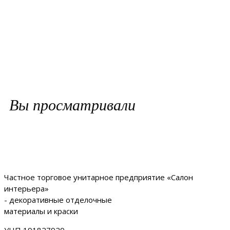
Вы просматривали
Частное торговое унитарное предприятие «Салон
интерьера»
- декоративные отделочные
материалы и краски