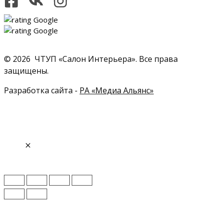
© 2026 ЧТУП «Салон Интерьера». Все права
защищены.
Разработка сайта -
РА «Медиа Альянс»