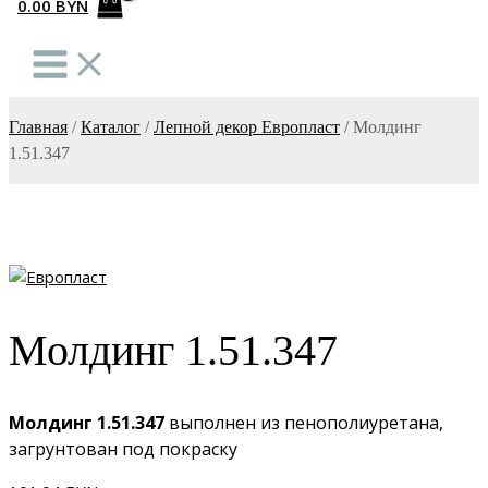
0.00
BYN
Главная
/
Каталог
/
Лепной декор Европласт
/
Молдинг
1.51.347
Молдинг 1.51.347
Молдинг 1.51.347
выполнен из пенополиуретана,
загрунтован под покраску