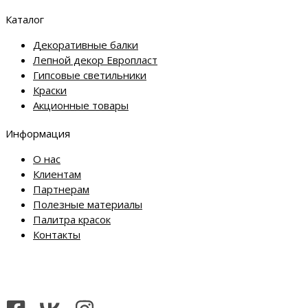
Каталог
Декоративные балки
Лепной декор Европласт
Гипсовые светильники
Краски
Акционные товары
Информация
О нас
Клиентам
Партнерам
Полезные материалы
Палитра красок
Контакты