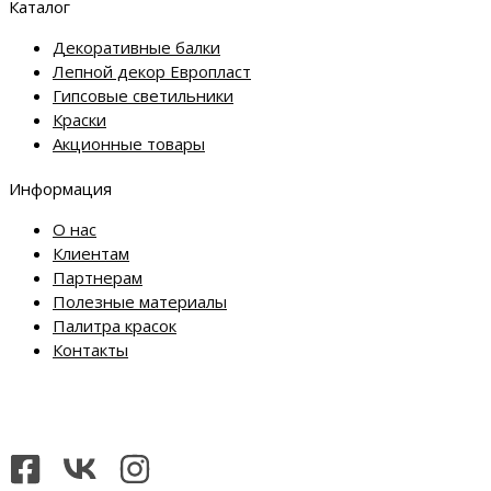
Каталог
Декоративные балки
Лепной декор Европласт
Гипсовые светильники
Краски
Акционные товары
Информация
О нас
Клиентам
Партнерам
Полезные материалы
Палитра красок
Контакты