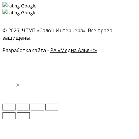
© 2026 ЧТУП «Салон Интерьера». Все права
защищены.
Разработка сайта -
РА «Медиа Альянс»