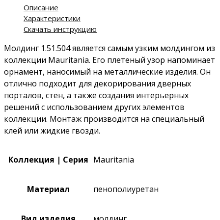
Описание
Характеристики
Скачать инструкцию
Молдинг 1.51.504 является самым узким молдингом из
коллекции Mauritania. Его плетеный узор напоминает
орнамент, наносимый на металлические изделия. Он
отлично подходит для декорирования дверных
порталов, стен, а также создания интерьерных
решений с использованием других элементов
коллекции. Монтаж производится на специальный
клей или жидкие гвозди.
Коллекция | Серия
Mauritania
Материал
пенополиуретан
Вид изделия
молдинг