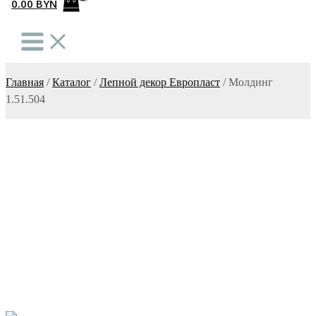
0.00
BYN
Главная
/
Каталог
/
Лепной декор Европласт
/
Молдинг
1.51.504