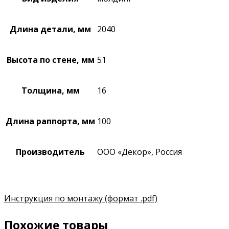
Длина детали, мм
2040
Высота по стене, мм
51
Толщина, мм
16
Длина раппорта, мм
100
Производитель
ООО «Декор», Россия
Инструкция по монтажу
(формат .pdf)
Похожие товары