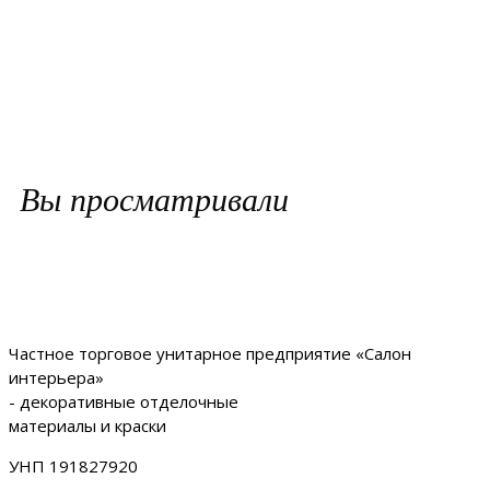
Вы просматривали
Частное торговое унитарное предприятие «Салон
интерьера»
- декоративные отделочные
материалы и краски
УНП 191827920