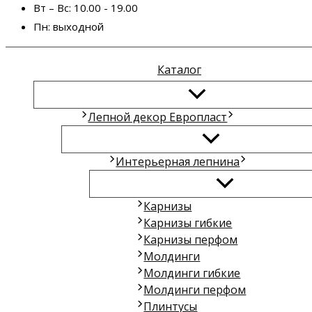
Вт – Вс:
10.00 - 19.00
Пн:
выходной
Каталог
Лепной декор Европласт
Интерьерная лепнина
Карнизы
Карнизы гибкие
Карнизы перфом
Молдинги
Молдинги гибкие
Молдинги перфом
Плинтусы