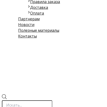
Правила заказа
Доставка
Оплата
Партнерам
Новости
Полезные материалы
Контакты
Поиск