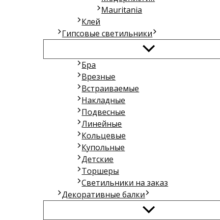
Mauritania
Клей
Гипсовые светильники
Бра
Врезные
Встраиваемые
Накладные
Подвесные
Линейные
Кольцевые
Купольные
Детские
Торшеры
Светильники на заказ
Декоративные балки