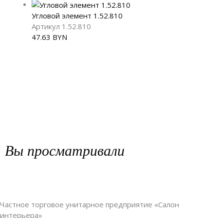
Угловой элемент 1.52.810
Артикул 1.52.810
47.63
BYN
Вы просматривали
Частное торговое унитарное предприятие «Салон
интерьера»