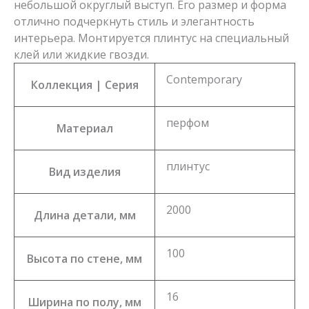
небольшой округлый выступ. Его размер и форма
отлично подчеркнуть стиль и элегантность
интерьера. Монтируется плинтус на специальный
клей или жидкие гвозди.
Contemporary
Коллекция | Серия
перфом
Материал
плинтус
Вид изделия
2000
Длина детали, мм
100
Высота по стене, мм
16
Ширина по полу, мм