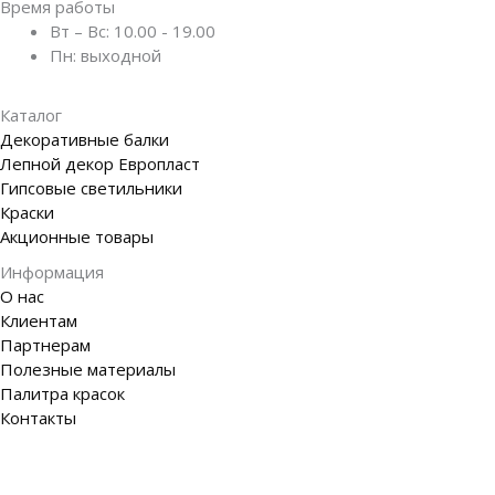
Время работы
Вт – Вс:
10.00 - 19.00
Пн:
выходной
Каталог
Декоративные балки
Лепной декор Европласт
Гипсовые светильники
Краски
Акционные товары
Информация
О нас
Клиентам
Партнерам
Полезные материалы
Палитра красок
Контакты